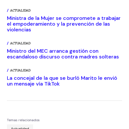
ACTUALIDAD
Ministra de la Mujer se compromete a trabajar
el empoderamiento y la prevención de las
violencias
ACTUALIDAD
Ministro del MEC arranca gestión con
escandaloso discurso contra madres solteras
ACTUALIDAD
La concejal de la que se burló Marito le envió
un mensaje vía TikTok
Temas relacionados
Actualidad