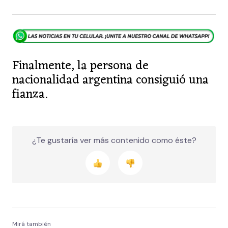
Finalmente, la persona de
nacionalidad argentina consiguió una
fianza.
¿Te gustaría ver más contenido como éste?
Mirá también