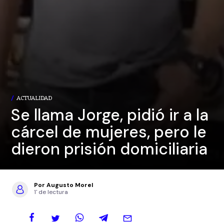
ACTUALIDAD
Se llama Jorge, pidió ir a la
cárcel de mujeres, pero le
dieron prisión domiciliaria
Por Augusto Morel
1' de lectura