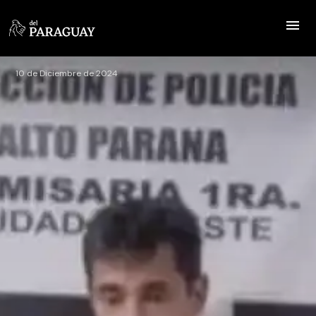
10 de Diciembre de 2024